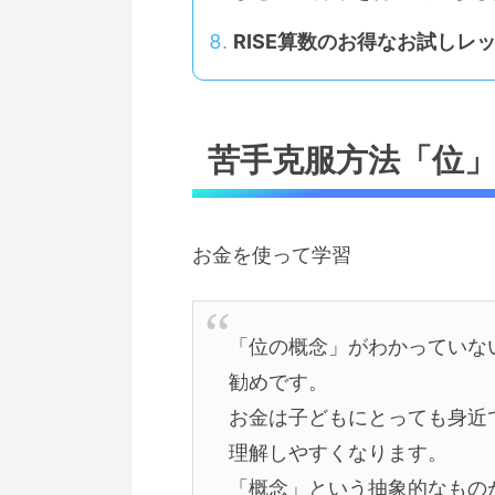
RISE算数のお得なお試しレ
苦手克服方法「位
お金を使って学習
「位の概念」がわかっていな
勧めです。
お金は子どもにとっても身近
理解しやすくなります。
「概念」という抽象的なもの