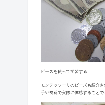
ビーズを使って学習する
モンテッソーリのビーズも紹介さ
手や視覚で実際に体感することで