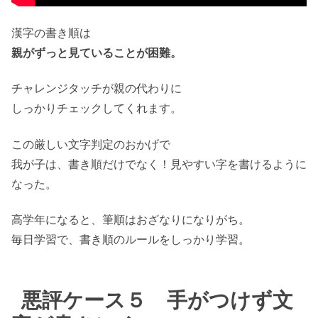
漢字の書き順は
親がずっと見ていることが困難。
チャレンジタッチが親の代わりに
しっかりチェックしてくれます。
この厳しい文字判定のおかげで
我が子は、書き順だけでなく！見やすい字を書けるように
なった。
高学年になると、筆順はおざなりになりがち。
毎日学習で、書き順のルールをしっかり学習。
悪評ケース５ 手がつけず文