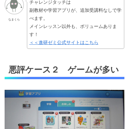
チャレンジタッチは
副教材や学習アプリが、追加受講料なしで学
べます。
なまくら
メインレッスン以外も、ボリュームありま
す！
＜＜進研ゼミ公式サイトはこちら
悪評ケース２ ゲームが多い