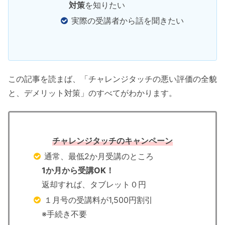
対策
を知りたい
実際の受講者から話を聞きたい
この記事を読まば、「チャレンジタッチの悪い評価の全貌
と、デメリット対策」のすべてがわかります。
チャレンジタッチのキャンペーン
通常、最低2か月受講のところ
1か月から受講OK！
返却すれば、タブレット０円
１月号の受講料が1,500円割引
※手続き不要