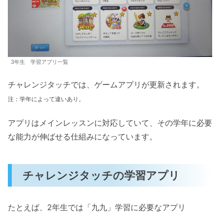
3年生 学習アプリ一覧
チャレンジタッチでは、ゲームアプリが更新されます。
注：学年によって違いあり。
アプリはメインレッスンに対応していて、その学年に必要
な能力が伸ばせる仕組みになっています。
チャレンジタッチの学習アプリ
たとえば、2年生では「九九」学習に必要なアプリ