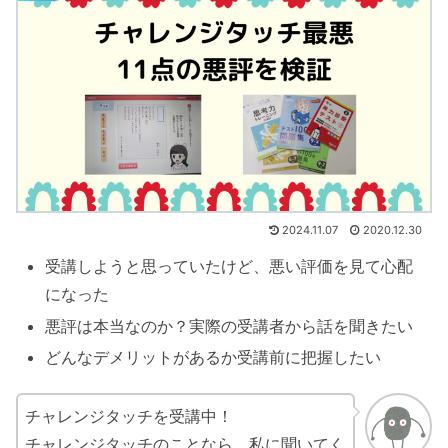
2024.11.07
2020.12.30
受講しようと思っていたけど、悪い評価を見て心配
になった
悪評は本当なのか？実際の受講者から話を聞きたい
どんなデメリットがあるか受講前に把握したい
チャレンジタッチを受講中！
チャレンジタッチのことなら、私に聞いてく