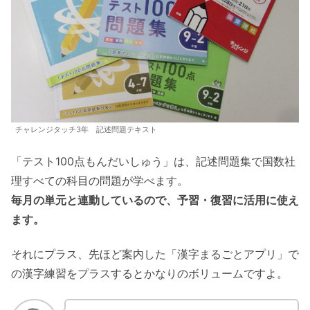
チャレンジタッチ3年 記述問題テキスト
「テスト100点もんだいしゅう」は、記述問題集で国数社
理すべての科目の問題が学べます。
毎月の単元と連動しているので、予習・復習に活用に使え
ます。
それにプラス、先ほど案内した「漢字まるごとアプリ」で
の漢字練習をプラスするとかなりのボリュームですよ。