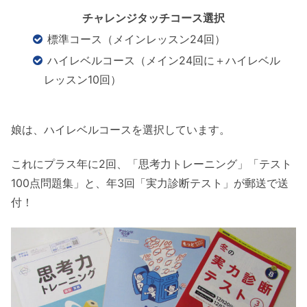
チャレンジタッチコース選択
標準コース（メインレッスン24回）
ハイレベルコース（メイン24回に＋ハイレベル
レッスン10回）
娘は、ハイレベルコースを選択しています。
これにプラス年に2回、「思考力トレーニング」「テスト
100点問題集」と、年3回「実力診断テスト」が郵送で送
付！