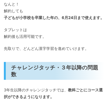
なんと！
解約しても
子どもが小学校を卒業した年の、6月24日まで使えます。
タブレットは
解約後も活用可能です。
先取りで、どんどん漢字学習を進めていけます。
チャレンジタッチ・３年以降の問題
数
3年生以降のチャレンジタッチでは、
教科ごとにコース選
択ができるようになります。