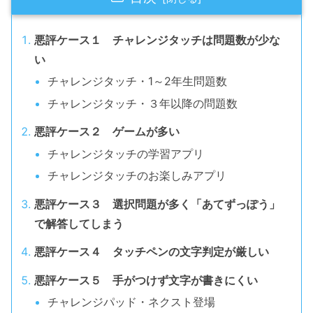
悪評ケース１ チャレンジタッチは問題数が少な
い
チャレンジタッチ・1～2年生問題数
チャレンジタッチ・３年以降の問題数
悪評ケース２ ゲームが多い
チャレンジタッチの学習アプリ
チャレンジタッチのお楽しみアプリ
悪評ケース３ 選択問題が多く「あてずっぽう」
で解答してしまう
悪評ケース４ タッチペンの文字判定が厳しい
悪評ケース５ 手がつけず文字が書きにくい
チャレンジパッド・ネクスト登場