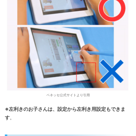
ベネッセ公式サイトより引用
※左利きのお子さんは、設定から左利き用設定もできま
す
。