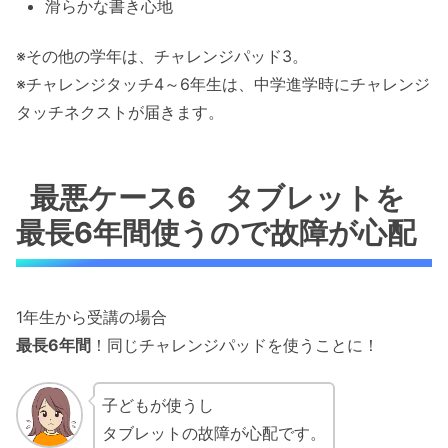
滑らかな書き心地
※その他の学年は、チャレンジパッド3。
※チャレンジタッチ4～6年生は、中学進学時にチャレンジ
タッチネクストが届きます。
最悪ケース6 タブレットを
最長6年間使うので故障が心配
1年生から受講の場合
最長6年間
！同じチャレンジパッドを使うことに！
子どもが使うし
タブレットの故障が心配です。