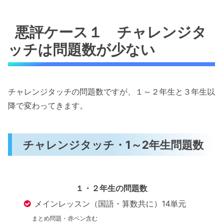
悪評ケース１ チャレンジタ
ッチは問題数が少ない
チャレンジタッチの問題数ですが、１～２年生と３年生以
降で変わってきます。
チャレンジタッチ・1～2年生問題数
１・２年生の問題数
メインレッスン（国語・算数共に）14単元
まとめ問題・赤ペン含む