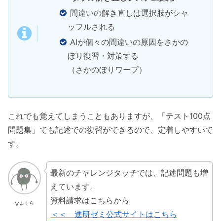
間違いの解き直しは選択肢がシャ
ッフルされる
AIが個々の間違いの原因をさかの
ぼり復習・対策する
（さかのぼりワープ）
これでも覚えてしまうこともありますが、「テスト100点
問題集」でも記述での復習ができるので、定着しやすいで
す。
最新のチャレンジタッチでは、記述問題も増
えています。
資料請求はこちらから
なまくら
＜＜ 進研ゼミ公式サイトはこちら