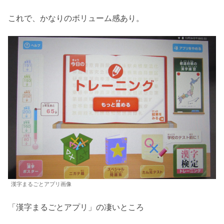
これで、かなりのボリューム感あり。
漢字まるごとアプリ画像
「漢字まるごとアプリ」の凄いところ