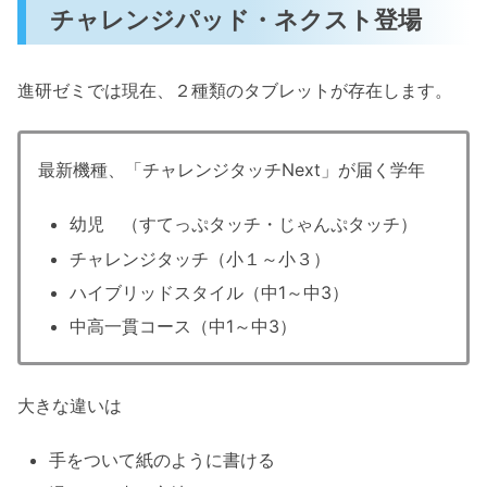
チャレンジパッド・ネクスト登場
進研ゼミでは現在、２種類のタブレットが存在します。
最新機種、「チャレンジタッチNext」が届く学年
幼児 （すてっぷタッチ・じゃんぷタッチ）
チャレンジタッチ（小１～小３）
ハイブリッドスタイル（中1～中3）
中高一貫コース（中1～中3）
大きな違いは
手をついて紙のように書ける