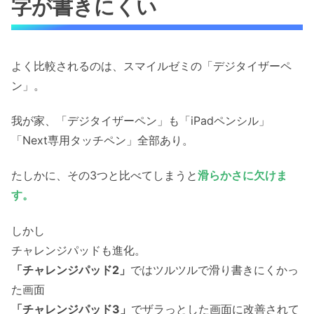
字が書きにくい
よく比較されるのは、スマイルゼミの「デジタイザーペ
ン」。
我が家、「デジタイザーペン」も「iPadペンシル」
「Next専用タッチペン」全部あり。
たしかに、その3つと比べてしまうと
滑らかさに欠けま
す。
しかし
チャレンジパッドも進化。
「チャレンジパッド2」
ではツルツルで滑り書きにくかっ
た画面
「チャレンジパッド3」
でザラっとした画面に改善されて