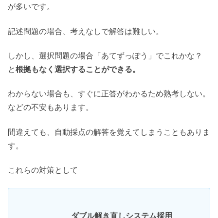
が多いです。
記述問題の場合、考えなしで解答は難しい。
しかし、選択問題の場合「あてずっぽう」でこれかな？
と
根拠もなく選択することができる。
わからない場合も、すぐに正答がわかるため熟考しない。
などの不安もあります。
間違えても、自動採点の解答を覚えてしまうこともありま
す。
これらの対策として
ダブル解き直しシステム採用