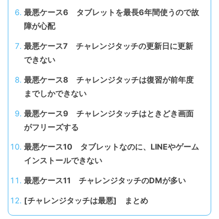
最悪ケース6 タブレットを最長6年間使うので故
障が心配
最悪ケース7 チャレンジタッチの更新日に更新
できない
最悪ケース8 チャレンジタッチは復習が前年度
までしかできない
最悪ケース9 チャレンジタッチはときどき画面
がフリーズする
最悪ケース10 タブレットなのに、LINEやゲーム
インストールできない
最悪ケース11 チャレンジタッチのDMが多い
[チャレンジタッチは最悪] まとめ