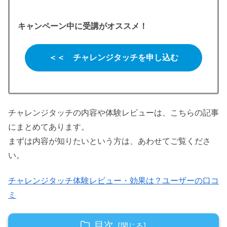
キャンペーン中に受講がオススメ！
＜＜ チャレンジタッチを申し込む
チャレンジタッチの内容や体験レビューは、こちらの記事
にまとめてあります。
まずは内容が知りたいという方は、あわせてご覧くださ
い。
チャレンジタッチ体験レビュー・効果は？ユーザーの口コ
ミ
目次