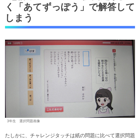
く「あてずっぽう」で解答して
しまう
3年生 選択問題画像
たしかに、チャレンジタッチは紙の問題に比べて選択問題