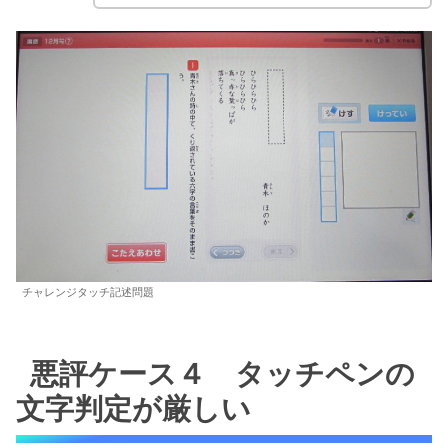
チャレンジタッチ記述問題
悪評ケース４ タッチペンの
文字判定が厳しい