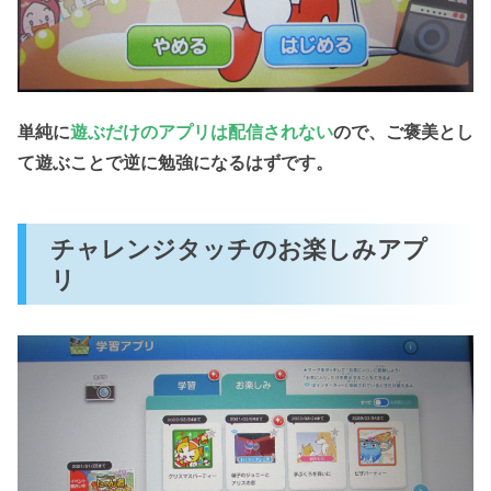
単純に
遊ぶだけのアプリは配信されない
ので、ご褒美とし
て遊ぶことで逆に勉強になるはずです。
チャレンジタッチのお楽しみアプ
リ