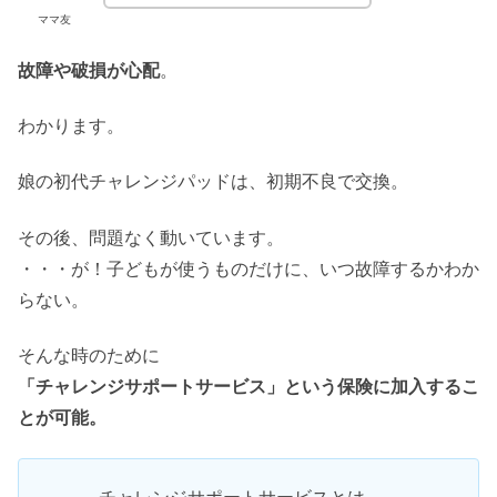
ママ友
故障や破損が心配
。
わかります。
娘の初代チャレンジパッドは、初期不良で交換。
その後、問題なく動いています。
・・・が！子どもが使うものだけに、いつ故障するかわか
らない。
そんな時のために
「チャレンジサポートサービス」という保険に加入するこ
とが可能。
チャレンジサポートサービスとは