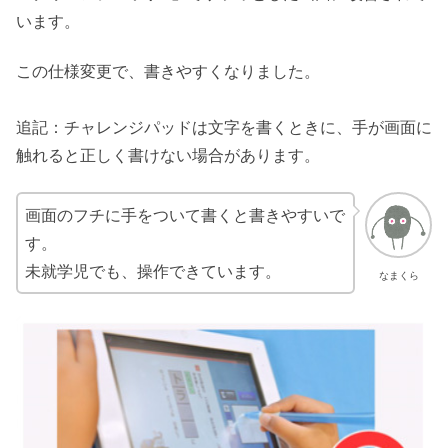
います。
この仕様変更で、書きやすくなりました。
追記：チャレンジパッドは文字を書くときに、手が画面に
触れると正しく書けない場合があります。
画面のフチに手をついて書くと書きやすいで
す。
未就学児でも、操作できています。
なまくら