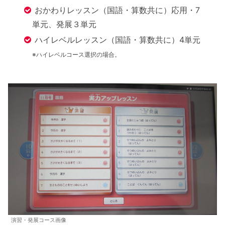
おかわりレッスン（国語・算数共に）応用・7
単元、発展３単元
ハイレベルレッスン（国語・算数共に）4単元
※ハイレベルコース選択の場合。
演習・発展コース画像