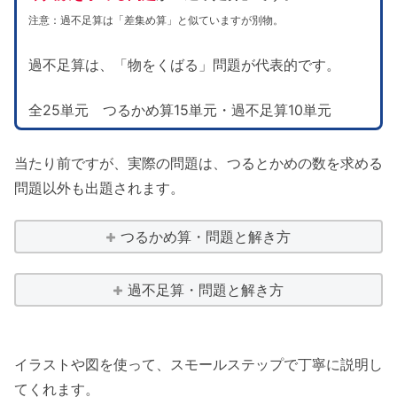
注意：過不足算は「差集め算」と似ていますが別物。
過不足算は、「物をくばる」問題が代表的です。
全25単元 つるかめ算15単元・過不足算10単元
当たり前ですが、実際の問題は、つるとかめの数を求める
問題以外も出題されます。
つるかめ算・問題と解き方
過不足算・問題と解き方
イラストや図を使って、スモールステップで丁寧に説明し
てくれます。