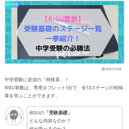
RISU算数
2021.11.05
中学受験に必須の「特殊算」！
RISU算数は、専用タブレット1台で、全13ステージの特殊
算を学ぶことができます。
RISUの
「受験基礎」
どんな内容なのか？
何が学べるのか？