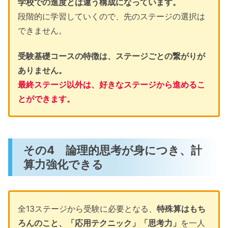
学校での進度とは違う構成になっています。
段階的に学習していくので、先のステージの選択は
できません。
受験基礎コースの特徴は、ステージごとの繋がりが
ありません。
最終ステージ以外は、好きなステージから進めるこ
とができます。
その4 論理的思考が身につき、計
算力強化できる
全13ステージから受験に必要となる、
特殊算はもち
ろんのこと、「応用テクニック」「思考力」
を一人