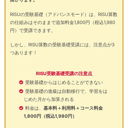
RISUの受験基礎（アドバンスモード）は、RISU算数
の仕組みはそのままで追加料金1,800円（税込1,980
円）で受講できます。
しかし、RISU算数の受験基礎受講には、注意点が3
つあります！
RISU受験基礎受講の注意点
受験基礎からはじめることができない
受験基礎の進級は自動移行で、学習をは
じめた月から加算される
料金は、
基本料＋利用料＋コース料金
1,800円（税込1,980円）