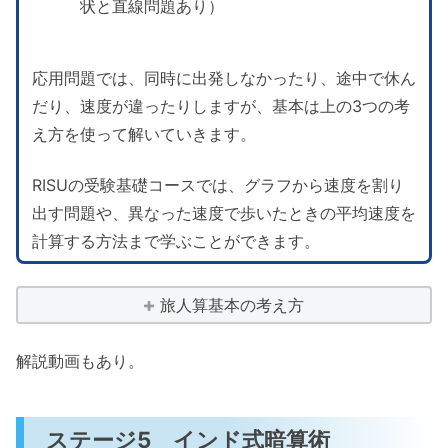
状と直線問題あり）
応用問題では、同時に出発しなかったり、途中で休ん
だり、速度が違ったりしますが、基本は上の3つの考
え方を使って解いていきます。
RISUの受験基礎コースでは、グラフから速度を割り
出す問題や、異なった速度で歩いたときの平均速度を
計算する方法まで学ぶことができます。
旅人算基本の考え方
解説動画もあり。
ステージ5 インド式暗算術