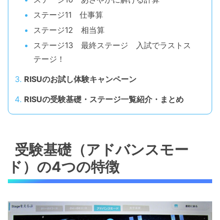
ステージ11 仕事算
ステージ12 相当算
ステージ13 最終ステージ 入試でラストス
テージ！
RISUのお試し体験キャンペーン
RISUの受験基礎・ステージ一覧紹介・まとめ
受験基礎（アドバンスモー
ド）の4つの特徴