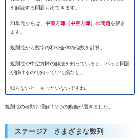
を解読する問題も出てきます。
21単元からは、
中実方陣（中空方陣）の問題
を解き
ます。
規則性から数字の和や全体の個数を計算。
規則性や中空方陣の解法を知っていると、パッと問題
が解けるので知っていて損なし。
知らないと、もったいないですね。
規則性の種類と理解！2つの動画が届きました。
ステージ7 さまざまな数列