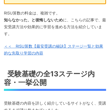
RISU算数の料金は、複雑です。
知らなかった、と後悔しないため
に、こちらの記事で、最
安受講方法や効果的に学習を進める方法を紹介していま
す。
＜＜ RISU算数【最安受講の秘訣】ステージ一覧と効果
的な先取り学習の内容
受験基礎の全13ステージ内
容・一挙公開
受験基礎の内容を詳しく紹介しているサイトがなく、受講