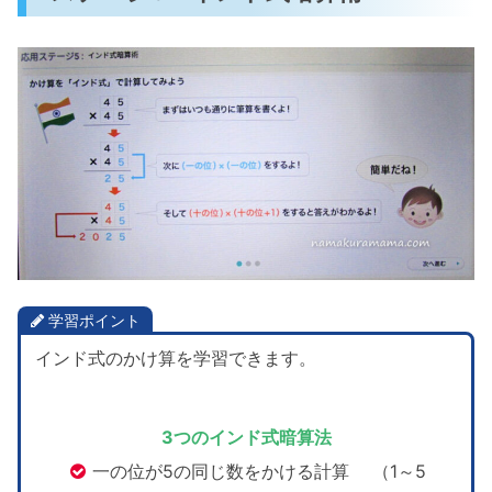
学習ポイント
インド式のかけ算を学習できます。
3つのインド式暗算法
一の位が5の同じ数をかける計算 （1～5