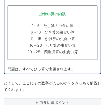
虫食い算の内訳
1～5 たし算の虫食い算
6～10 ひき算の虫食い算
11～15 かけ算の虫食い算
16～20 わり算の虫食い算
20～25 四則演算の虫食い算
問題は、すべてひっ算で出題されます。
どうして、ここにその数字が入るのか？をきっちり解説し
てくれます。
虫食い算ポイント