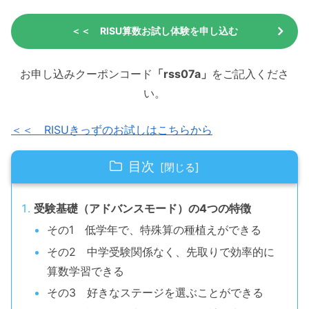
＜＜ RISU算数お試し体験を申し込む
お申し込みクーポンコード
「rss07a」
をご記入くださ
い。
＜＜ RISUきっずのお試しはこちらから
目次
受験基礎（アドバンスモード）の4つの特徴
その1 低学年で、特殊算の種植えができる
その2 中学受験関係なく、先取りで効率的に
算数学習できる
その3 好きなステージを選ぶことができる