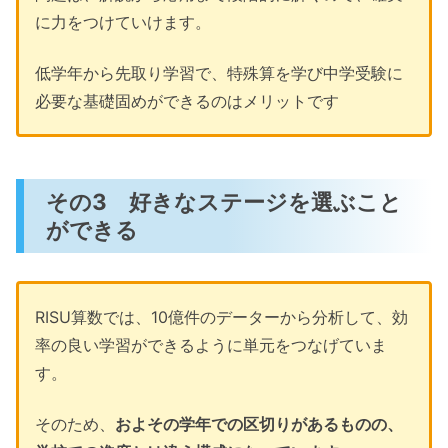
に力をつけていけます。
低学年から先取り学習で、特殊算を学び中学受験に
必要な基礎固めができるのはメリットです
その3 好きなステージを選ぶこと
ができる
RISU算数では、10億件のデーターから分析して、効
率の良い学習ができるように単元をつなげていま
す。
そのため、
およその学年での区切りがあるものの、