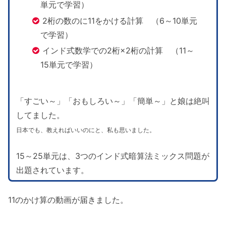
単元で学習）
2桁の数のに11をかける計算 （6～10単元
で学習）
インド式数学での2桁×2桁の計算 （11～
15単元で学習）
「すごい～」「おもしろい～」「簡単～」と娘は絶叫
してました。
日本でも、教えればいいのにと、私も思いました。
15～25単元は、3つのインド式暗算法ミックス問題が
出題されています。
11のかけ算の動画が届きました。