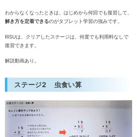
わからなくなったときは、はじめから何回でも復習して、
解き方を定着できる
のがタブレット学習の強みです。
RISUは、クリアしたステージは、何度でも利用料なしで
復習できます。
解説動画あり。
ステージ2 虫食い算