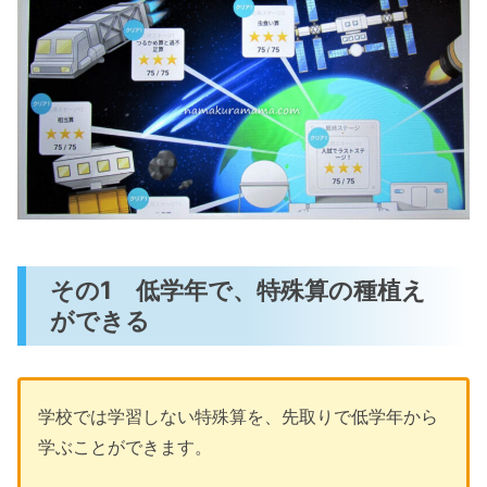
その1 低学年で、特殊算の種植え
ができる
学校では学習しない特殊算を、先取りで低学年から
学ぶことができます。