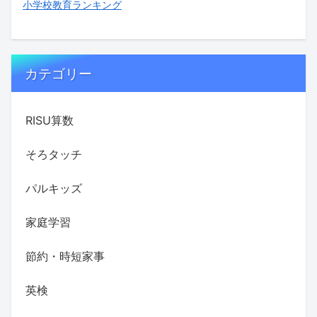
小学校教育ランキング
カテゴリー
RISU算数
そろタッチ
パルキッズ
家庭学習
節約・時短家事
英検