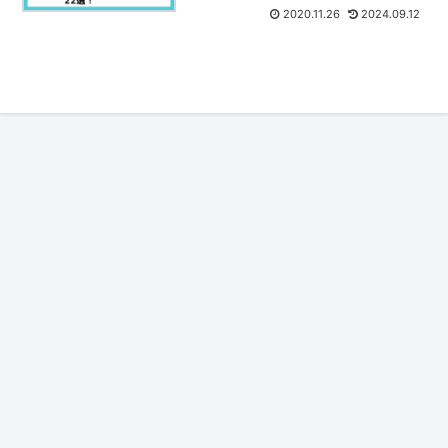
2020.11.26
2024.09.12