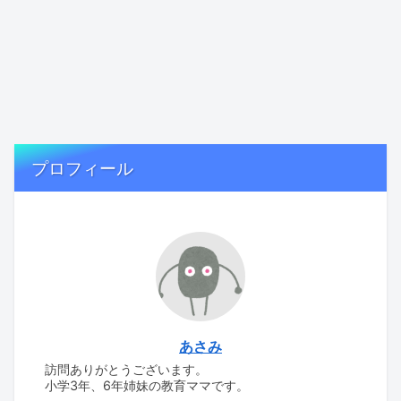
プロフィール
あさみ
訪問ありがとうございます。
小学3年、6年姉妹の教育ママです。