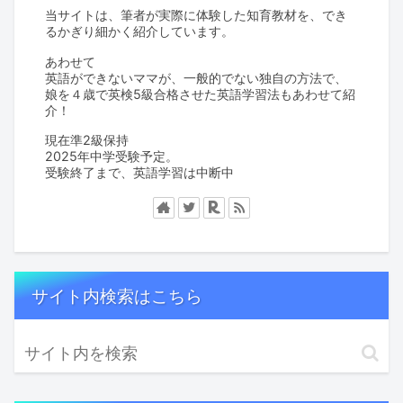
当サイトは、筆者が実際に体験した知育教材を、でき
るかぎり細かく紹介しています。
あわせて
英語ができないママが、一般的でない独自の方法で、
娘を４歳で英検5級合格させた英語学習法もあわせて紹
介！
現在準2級保持
2025年中学受験予定。
受験終了まで、英語学習は中断中
サイト内検索はこちら