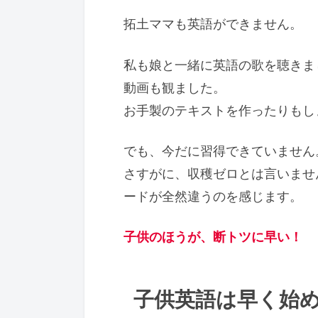
拓土ママも英語ができません。
私も娘と一緒に英語の歌を聴きま
動画も観ました。
お手製のテキストを作ったりもし
でも、今だに習得できていません
さすがに、収穫ゼロとは言いませ
ードが全然違うのを感じます。
子供のほうが、断トツに早い！
子供英語は早く始