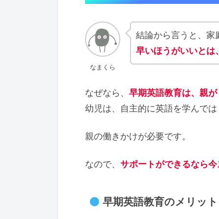
結論から言うと、家
早いほうがいいとは
なまくら
なぜなら、
早期英語教育は、親が
幼児は、自主的に英語を学んでは
親の働きかけが必要です。
なので、
サポートができるなら今
早期英語教育のメリット