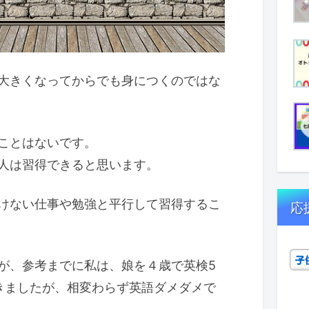
大きくなってからでも身につくのではな
ことはないです。
人は習得できると思います。
けない仕事や勉強と平行して習得するこ
応
が、参考までに私は、娘を４歳で英検5
きましたが、相変わらず英語ダメダメで