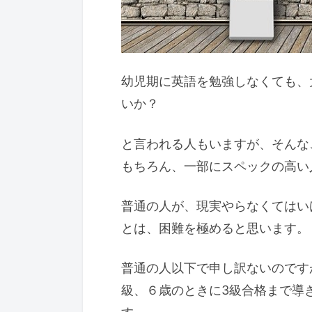
幼児期に英語を勉強しなくても、
いか？
と言われる人もいますが、そんな
もちろん、一部にスペックの高い
普通の人が、現実やらなくてはい
とは、困難を極めると思います。
普通の人以下で申し訳ないのです
級、６歳のときに3級合格まで導