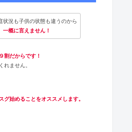
庭状況も子供の状態も違うのから
、一概に言えません！
９割だからです！
くれません。
スグ始めることをオススメします。