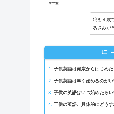
ママ友
娘を４歳
あさみが
子供英語は何歳からはじめた
子供英語は早く始めるのがい
子供の英語はいつ始めたらい
子供の英語、具体的にどうす