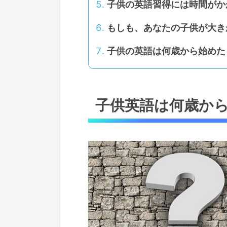
子供の英語習得には時間がか
もしも、あなたの子供が大き
子供の英語は何歳から始めた
子供英語は何歳か