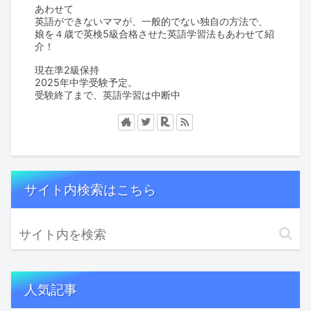
あわせて
英語ができないママが、一般的でない独自の方法で、
娘を４歳で英検5級合格させた英語学習法もあわせて紹
介！
現在準2級保持
2025年中学受験予定。
受験終了まで、英語学習は中断中
サイト内検索はこちら
人気記事