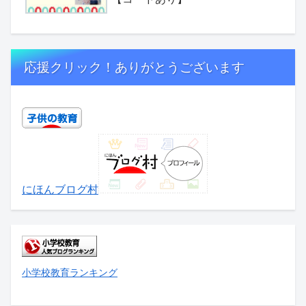
応援クリック！ありがとうございます
にほんブログ村
小学校教育ランキング