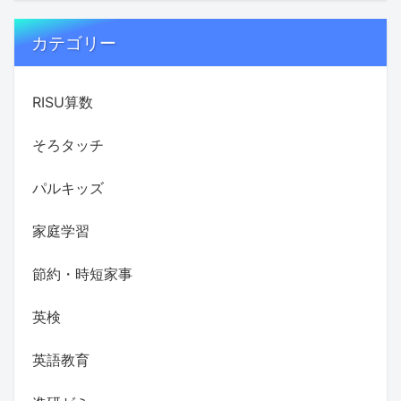
カテゴリー
RISU算数
そろタッチ
パルキッズ
家庭学習
節約・時短家事
英検
英語教育