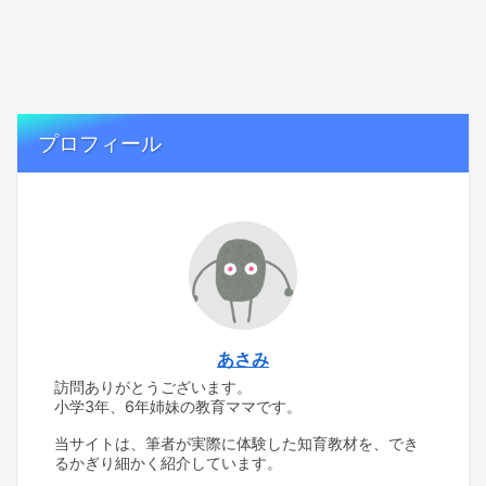
プロフィール
あさみ
訪問ありがとうございます。
小学3年、6年姉妹の教育ママです。
当サイトは、筆者が実際に体験した知育教材を、でき
るかぎり細かく紹介しています。