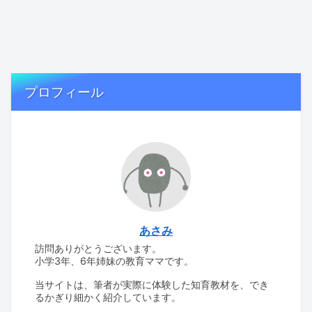
プロフィール
あさみ
訪問ありがとうございます。
小学3年、6年姉妹の教育ママです。
当サイトは、筆者が実際に体験した知育教材を、でき
るかぎり細かく紹介しています。