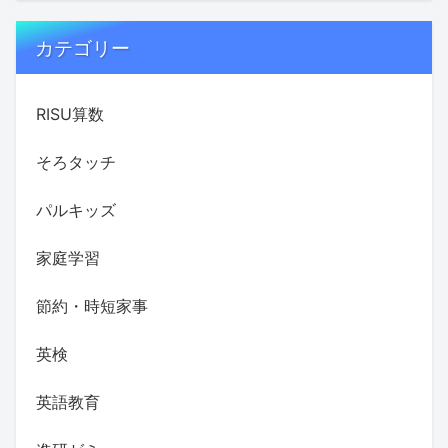
カテゴリー
RISU算数
そろタッチ
パルキッズ
家庭学習
節約・時短家事
英検
英語教育