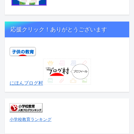
応援クリック！ありがとうございます
にほんブログ村
小学校教育ランキング