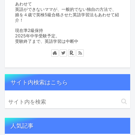
あわせて
英語ができないママが、一般的でない独自の方法で、
娘を４歳で英検5級合格させた英語学習法もあわせて紹
介！
現在準2級保持
2025年中学受験予定。
受験終了まで、英語学習は中断中
サイト内検索はこちら
人気記事