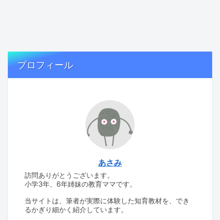
プロフィール
あさみ
訪問ありがとうございます。
小学3年、6年姉妹の教育ママです。
当サイトは、筆者が実際に体験した知育教材を、でき
るかぎり細かく紹介しています。