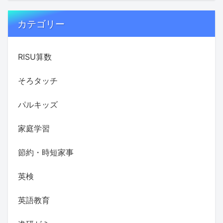
カテゴリー
RISU算数
そろタッチ
パルキッズ
家庭学習
節約・時短家事
英検
英語教育