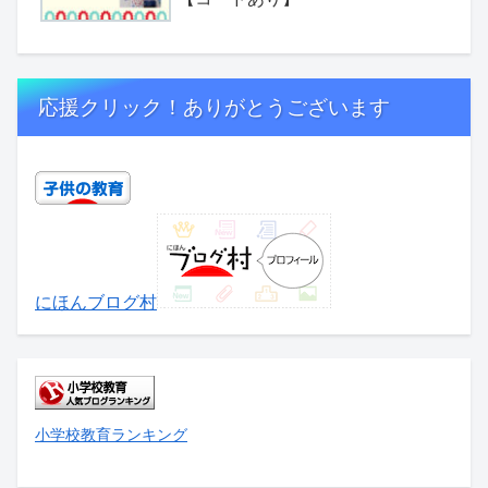
応援クリック！ありがとうございます
にほんブログ村
小学校教育ランキング