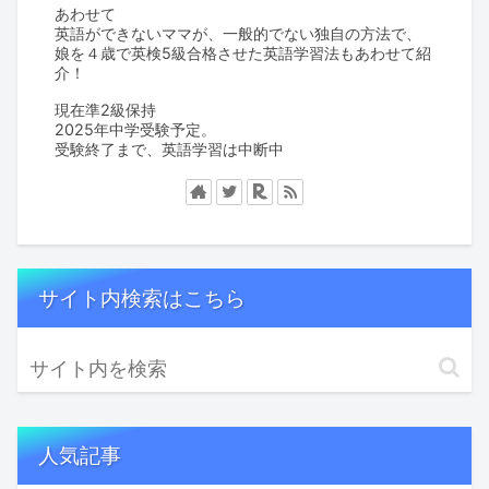
あわせて
英語ができないママが、一般的でない独自の方法で、
娘を４歳で英検5級合格させた英語学習法もあわせて紹
介！
現在準2級保持
2025年中学受験予定。
受験終了まで、英語学習は中断中
サイト内検索はこちら
人気記事