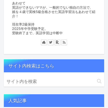
あわせて
英語ができないママが、一般的でない独自の方法で、
娘を４歳で英検5級合格させた英語学習法もあわせて紹
介！
現在準2級保持
2025年中学受験予定。
受験終了まで、英語学習は中断中
サイト内検索はこちら
人気記事