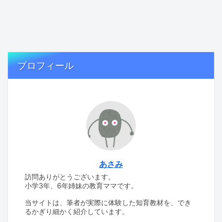
プロフィール
あさみ
訪問ありがとうございます。
小学3年、6年姉妹の教育ママです。
当サイトは、筆者が実際に体験した知育教材を、でき
るかぎり細かく紹介しています。