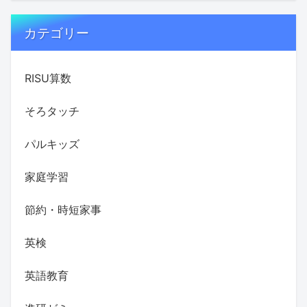
カテゴリー
RISU算数
そろタッチ
パルキッズ
家庭学習
節約・時短家事
英検
英語教育