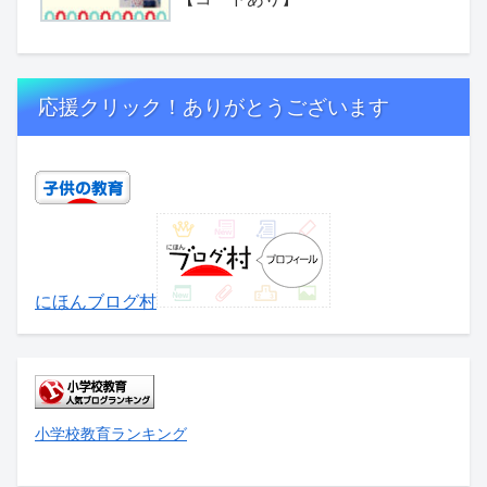
応援クリック！ありがとうございます
にほんブログ村
小学校教育ランキング