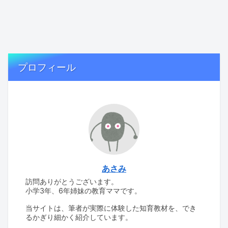
プロフィール
あさみ
訪問ありがとうございます。
小学3年、6年姉妹の教育ママです。
当サイトは、筆者が実際に体験した知育教材を、でき
るかぎり細かく紹介しています。