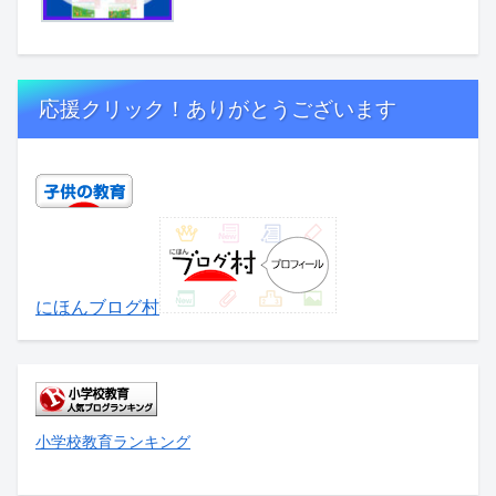
応援クリック！ありがとうございます
にほんブログ村
小学校教育ランキング