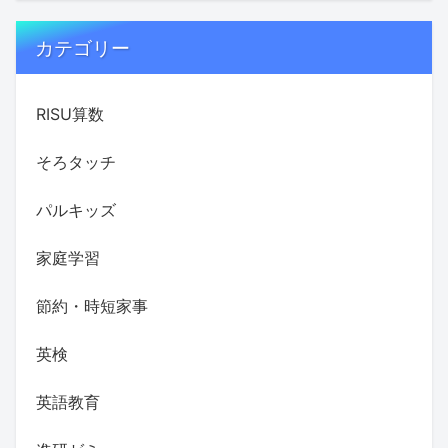
カテゴリー
RISU算数
そろタッチ
パルキッズ
家庭学習
節約・時短家事
英検
英語教育