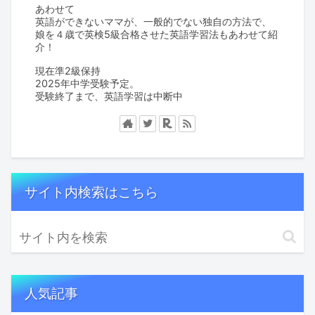
あわせて
英語ができないママが、一般的でない独自の方法で、
娘を４歳で英検5級合格させた英語学習法もあわせて紹
介！
現在準2級保持
2025年中学受験予定。
受験終了まで、英語学習は中断中
サイト内検索はこちら
人気記事