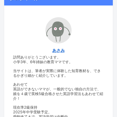
あさみ
訪問ありがとうございます。
小学3年、6年姉妹の教育ママです。
当サイトは、筆者が実際に体験した知育教材を、でき
るかぎり細かく紹介しています。
あわせて
英語ができないママが、一般的でない独自の方法で、
娘を４歳で英検5級合格させた英語学習法もあわせて紹
介！
現在準2級保持
2025年中学受験予定。
受験終了まで、英語学習は中断中