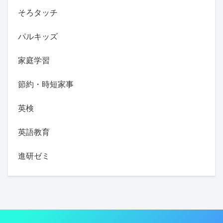
そろタッチ
パルキッズ
家庭学習
節約・時短家事
英検
英語教育
進研ゼミ