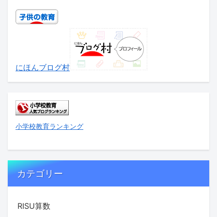
にほんブログ村
小学校教育ランキング
カテゴリー
RISU算数