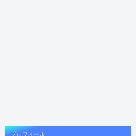
プロフィール