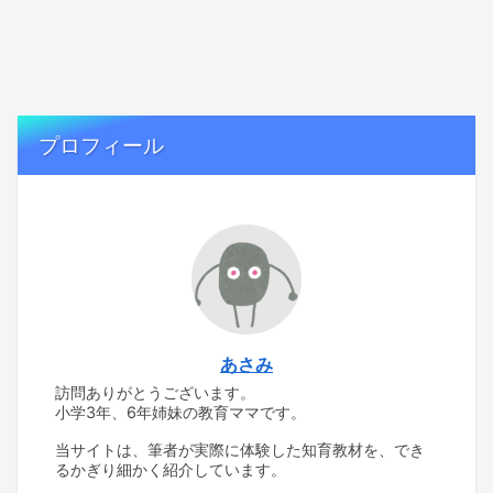
プロフィール
あさみ
訪問ありがとうございます。
小学3年、6年姉妹の教育ママです。
当サイトは、筆者が実際に体験した知育教材を、でき
るかぎり細かく紹介しています。