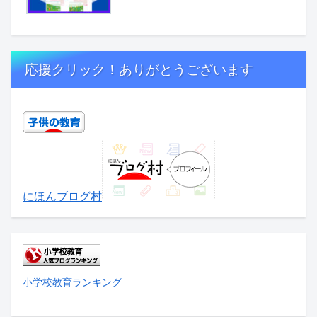
応援クリック！ありがとうございます
にほんブログ村
小学校教育ランキング