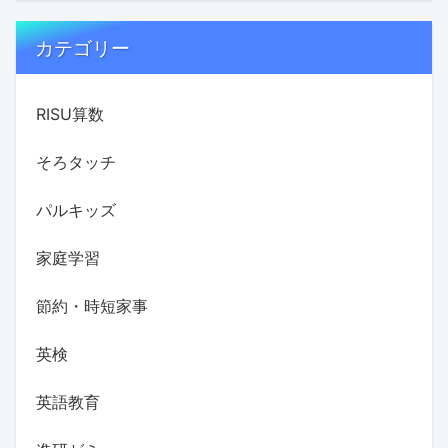
カテゴリー
RISU算数
そろタッチ
パルキッズ
家庭学習
節約・時短家事
英検
英語教育