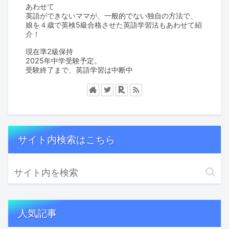
あわせて
英語ができないママが、一般的でない独自の方法で、
娘を４歳で英検5級合格させた英語学習法もあわせて紹
介！
現在準2級保持
2025年中学受験予定。
受験終了まで、英語学習は中断中
サイト内検索はこちら
人気記事